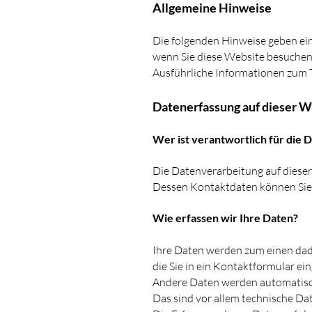
Allgemeine Hinweise
Die folgenden Hinweise geben ei
wenn Sie diese Website besuchen.
Ausführliche Informationen zum 
Datenerfassung auf dieser W
Wer ist verantwortlich für die 
Die Datenverarbeitung auf dieser
Dessen Kontaktdaten können Sie 
Wie erfassen wir Ihre Daten?
Ihre Daten werden zum einen dadur
die Sie in ein Kontaktformular ei
Andere Daten werden automatisch
Das sind vor allem technische Dat