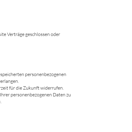
ite Verträge geschlossen oder
 gespeicherten personenbezogenen
verlangen.
zeit für die Zukunft widerrufen.
 Ihrer personenbezogenen Daten zu
.