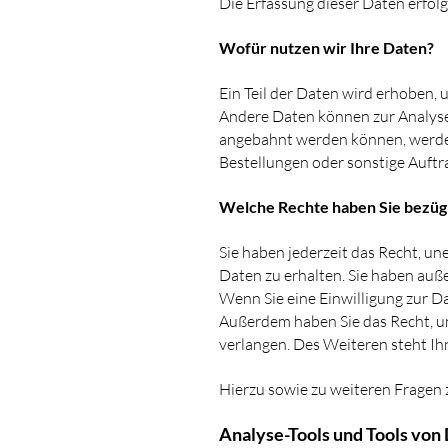
Die Erfassung dieser Daten erfolg
Wofür nutzen wir Ihre Daten?
Ein Teil der Daten wird erhoben, 
Andere Daten können zur Analyse
angebahnt werden können, werden
Bestellungen oder sonstige Auftr
Welche Rechte haben Sie bezügl
Sie haben jederzeit das Recht, 
Daten zu erhalten. Sie haben auß
Wenn Sie eine Einwilligung zur Da
Außerdem haben Sie das Recht, 
verlangen. Des Weiteren steht Ih
Hierzu sowie zu weiteren Fragen
Analyse-Tools und Tools von 