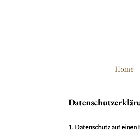
Home
Datenschutzerklär
1. Datenschutz auf einen 