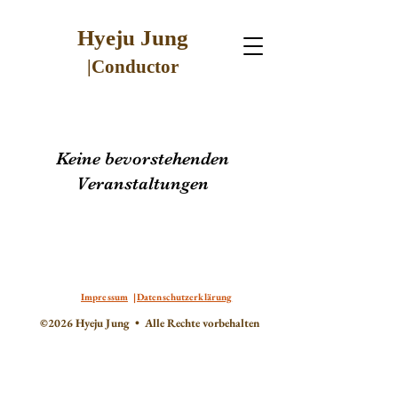
Hyeju Jung
|Conductor
Keine bevorstehenden
Veranstaltungen
Impressum
|
Datenschutzerklärung
©2026 Hyeju Jung • Alle Rechte vorbehalten